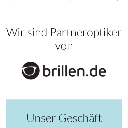
Wir sind Partneroptiker
von
Unser Geschäft