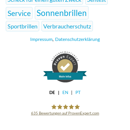
Sonnenbrillen
Service
Sportbrillen
Verbraucherschutz
Impressum
,
Datenschutzerklärung
Mehr Infos
DE
EN
PT
635
Bewertungen auf ProvenExpert.com
AllesBrille