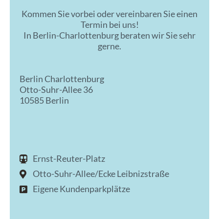
Kommen Sie vorbei oder vereinbaren Sie einen
Termin bei uns!
In Berlin-Charlottenburg beraten wir Sie sehr
gerne.
Berlin Charlottenburg
Otto-Suhr-Allee 36
10585 Berlin
Ernst-Reuter-Platz
Otto-Suhr-Allee/Ecke Leibnizstraße
Eigene Kundenparkplätze