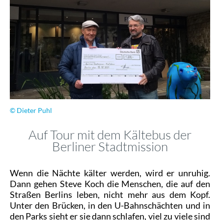
© Dieter Puhl
Auf Tour mit dem Kältebus der
Berliner Stadtmission
Wenn die Nächte kälter werden, wird er unruhig.
Dann gehen Steve Koch die Menschen, die auf den
Straßen Berlins leben, nicht mehr aus dem Kopf.
Unter den Brücken, in den U-Bahnschächten und in
den Parks sieht er sie dann schlafen, viel zu viele sind