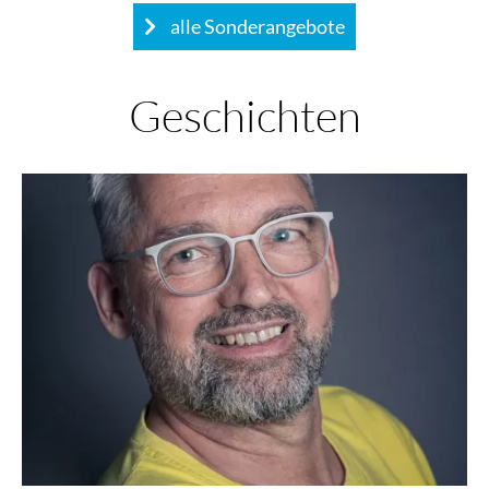
alle Sonderangebote
Geschichten