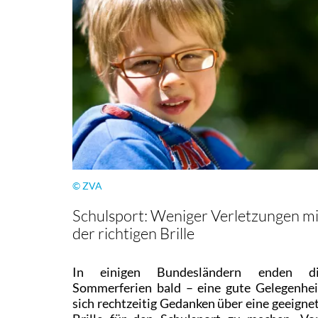
© ZVA
Schulsport: Weniger Verletzungen mi
der richtigen Brille
In einigen Bundesländern enden d
Sommerferien bald – eine gute Gelegenhei
sich rechtzeitig Gedanken über eine geeigne