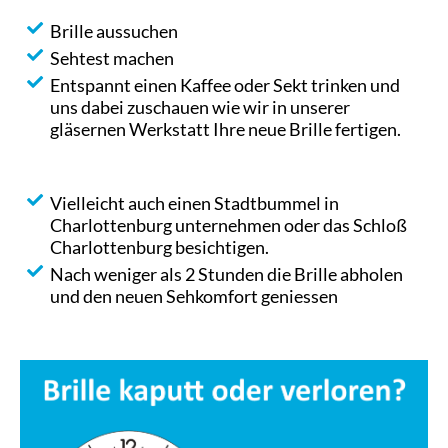
Brille aussuchen
Sehtest machen
Entspannt einen Kaffee oder Sekt trinken und
uns dabei zuschauen wie wir in unserer
gläsernen Werkstatt Ihre neue Brille fertigen.
Vielleicht auch einen Stadtbummel in
Charlottenburg unternehmen oder das Schloß
Charlottenburg besichtigen.
Nach weniger als 2 Stunden die Brille abholen
und den neuen Sehkomfort geniessen