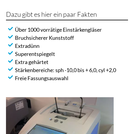
Dazu gibt es hier ein paar Fakten
Über 1000 vorrätige Einstärkengläser
Bruchsicherer Kunststoff
Extradünn
Superentspiegelt
Extra gehärtet
Stärkenbereiche: sph -10,0 bis + 6,0, cyl +2,0
Freie Fassungsauswahl