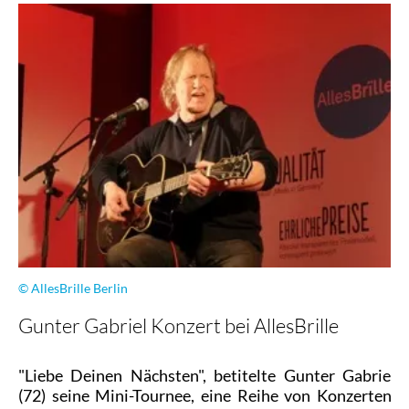
Zoologischer
Garten
© AllesBrille Berlin
Gunter Gabriel Konzert bei AllesBrille
"Liebe Deinen Nächsten", betitelte Gunter Gabriel
(72) seine Mini-Tournee, eine Reihe von Konzerten,