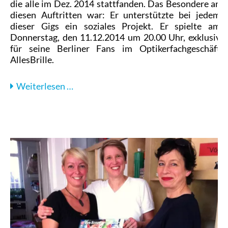
die alle im Dez. 2014 stattfanden. Das Besondere an
diesen Auftritten war: Er unterstützte bei jedem
dieser Gigs ein soziales Projekt. Er spielte am
Donnerstag, den 11.12.2014 um 20.00 Uhr, exklusiv
für seine Berliner Fans im Optikerfachgeschäft
AllesBrille.
Weiterlesen …