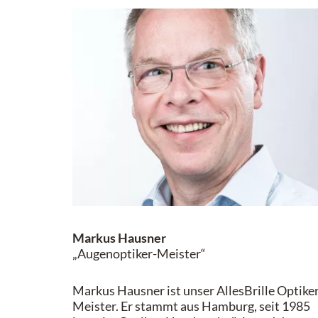
Markus Hausner
„Augenoptiker-Meister“
Markus Hausner ist unser AllesBrille Optike
Meister. Er stammt aus Hamburg, seit 1985