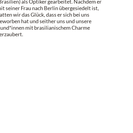
Brasilien) als Optiker gearbeitet.
Nachdem er
it seiner Frau nach Berlin übergesiedelt ist,
atten wir das Glück, dass er sich bei uns
eworben hat und seither uns und unsere
und*innen mit brasilianischem Charme
erzaubert.