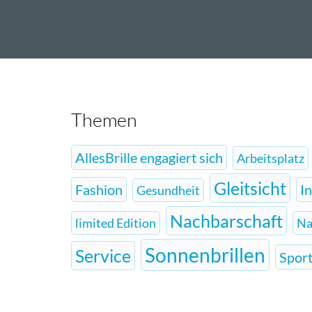
Themen
AllesBrille engagiert sich
Arbeitsplatz
Gleitsicht
Fashion
I
Gesundheit
Nachbarschaft
limited Edition
Na
Sonnenbrillen
Service
Sport