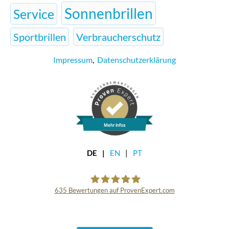
Sonnenbrillen
Service
Sportbrillen
Verbraucherschutz
Impressum
,
Datenschutzerklärung
Mehr Infos
DE
EN
PT
635
Bewertungen auf ProvenExpert.com
AllesBrille