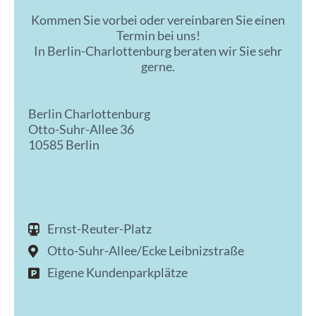
Kommen Sie vorbei oder vereinbaren Sie einen
Termin bei uns!
In Berlin-Charlottenburg beraten wir Sie sehr
gerne.
Berlin Charlottenburg
Otto-Suhr-Allee 36
10585 Berlin
Ernst-Reuter-Platz
Otto-Suhr-Allee/Ecke Leibnizstraße
Eigene Kundenparkplätze