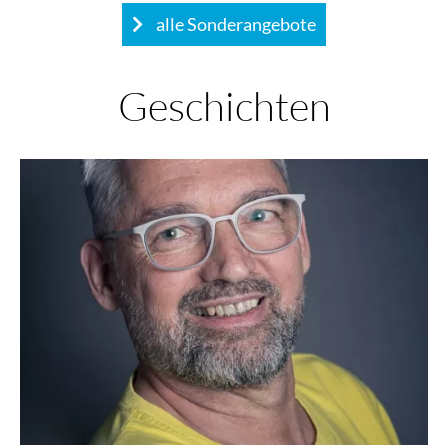
alle Sonderangebote
Geschichten