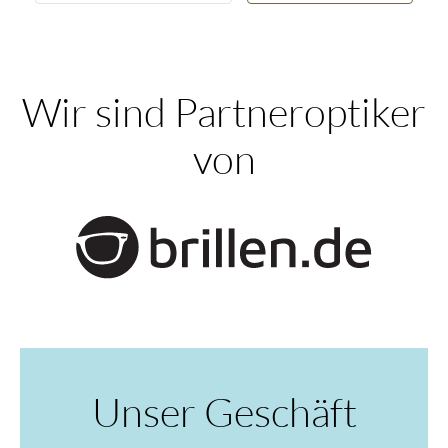
Wir sind Partneroptiker
von
Unser Geschäft