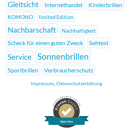
Gleitsicht
Internethandel
Kinderbrillen
KOMONO
limited Edition
Nachbarschaft
Nachhaltigkeit
Scheck für einen guten Zweck
Sehtest
Sonnenbrillen
Service
Sportbrillen
Verbraucherschutz
Impressum
,
Datenschutzerklärung
Mehr Infos