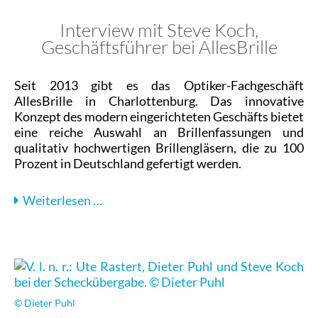
Interview mit Steve Koch,
Geschäftsführer bei AllesBrille
Seit 2013 gibt es das Optiker-Fachgeschäft
AllesBrille in Charlottenburg. Das innovative
Konzept des modern eingerichteten Geschäfts bietet
eine reiche Auswahl an Brillenfassungen und
qualitativ hochwertigen Brillengläsern, die zu 100
Prozent in Deutschland gefertigt werden.
Interview
Weiterlesen …
mit
Steve
Koch,
Geschäftsführer
bei
AllesBrille
© Dieter Puhl