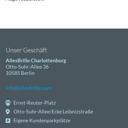
Unser Geschäft
AllesBrille Charlottenburg
Otto-Suhr-Allee 36
10585 Berlin
info@allesbrille.com
Ernst-Reuter-Platz
Otto-Suhr-Allee/Ecke Leibnizstraße
Eigene Kundenparkplätze