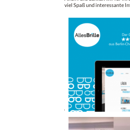
viel Spaß und interessante In