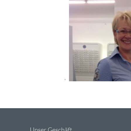
Unser Geschäft