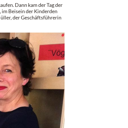
aufen. Dann kam der Tag der
 im Beisein der Kinderden
ller, der Geschäftsführerin