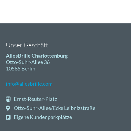
Unser Geschäft
AllesBrille Charlottenburg
Otto-Suhr-Allee 36
10585 Berlin
info@allesbrille.com
Ernst-Reuter-Platz
Otto-Suhr-Allee/Ecke Leibnizstraße
Eigene Kundenparkplätze