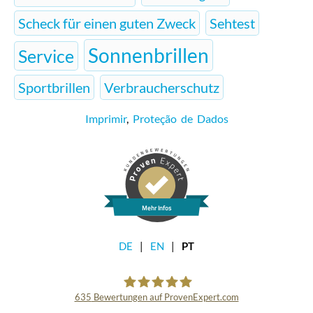
Scheck für einen guten Zweck
Sehtest
Sonnenbrillen
Service
Sportbrillen
Verbraucherschutz
Imprimir
,
Proteção de Dados
Mehr Infos
DE
EN
PT
635
Bewertungen auf ProvenExpert.com