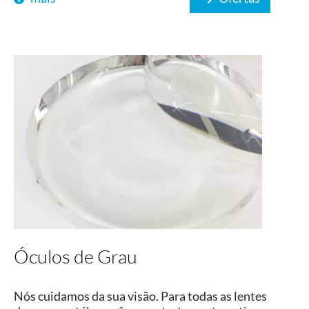
Óculos de Grau
Nós cuidamos da sua visão. Para todas as lentes