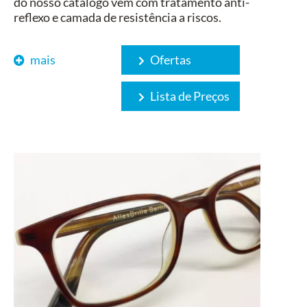
do nosso catálogo vêm com tratamento anti-
reflexo e camada de resistência a riscos.
mais
Ofertas
Lista de Preços