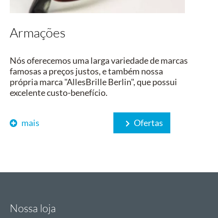
Armações
Nós oferecemos uma larga variedade de marcas
famosas a preços justos, e também nossa
própria marca "AllesBrille Berlin", que possui
excelente custo-benefício.
mais
Ofertas
Nossa loja