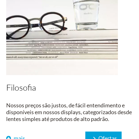
Filosofia
Nossos preços são justos, de fácil entendimento e
disponíveis em nossos displays, categorizados desde
lentes simples até produtos de alto padrão.
mais
Ofertas