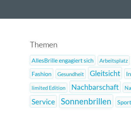
Themen
AllesBrille engagiert sich
Arbeitsplatz
Gleitsicht
Fashion
I
Gesundheit
Nachbarschaft
limited Edition
Na
Sonnenbrillen
Service
Sport