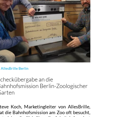
 AllesBrille Berlin
checkübergabe an die
ahnhofsmission Berlin-Zoologischer
Garten
teve Koch, Marketingleiter von AllesBrille,
at die Bahnhofsmission am Zoo oft besucht,