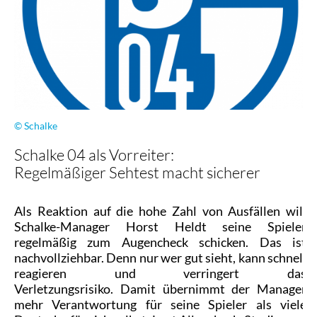
© Schalke
Schalke 04 als Vorreiter:
Regelmäßiger Sehtest macht sicherer
Als Reaktion auf die hohe Zahl von Ausfällen will
Schalke-Manager Horst Heldt seine Spieler
regelmäßig zum Augencheck schicken. Das ist
nachvollziehbar. Denn nur wer gut sieht, kann schnell
reagieren und verringert das
Verletzungsrisiko. Damit übernimmt der Manager
mehr Verantwortung für seine Spieler als viele