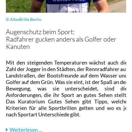
© AllesBrille Berlin
Augenschutz beim Sport:
Radfahrer gucken anders als Golfer oder
Kanuten
Mit den steigenden Temperaturen wächst auch die
Zahl der Jogger in den Städten, der Rennradfahrer auf
Landstraßen, der Bootsfreunde auf dem Wasser und
Golfer auf dem Grün. Was sie eint, ist der Spaß an der
Bewegung, was sie unterscheidet, sind die
Anforderungen, die ihr Sport an gutes Sehen stellt.
Das Kuratorium Gutes Sehen gibt Tipps, welche
Kriterien für alle Sportbrillen gelten und wo es je
nach Sportart Unterschiede gibt.
Augenschutz
Weiterlesen …